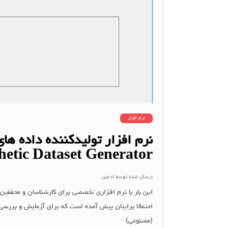
نرم افزار
hetic Dataset Generator
ارسال شده توسط
ادمین
این بار با نرم افزاری تخصصی برای کارشناسان و محققین 
احتمالا برایتان پیش آمده است که برای آزمایش و بررسی 
(مصنوعی)