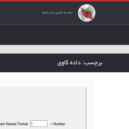
تیم نرم افزاری ایران شمیم
برچسب:
داده کاوی