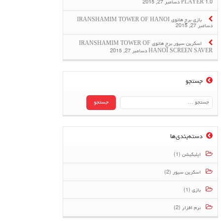
PLAYER 1.0
دسامبر 27, 2015
بازی برج هانوی IRANSHAMIM TOWER OF HANOI
دسامبر 27, 2015
اسکرین سیور برج هانوی IRANSHAMIM TOWER OF
HANOI SCREEN SAVER
دسامبر 27, 2015
جستجو
جستجو
برای:
دسته‌بندی‌ها
اپلیکیشن (1)
اسکرین سیور (2)
بازی (1)
نرم افزار (2)