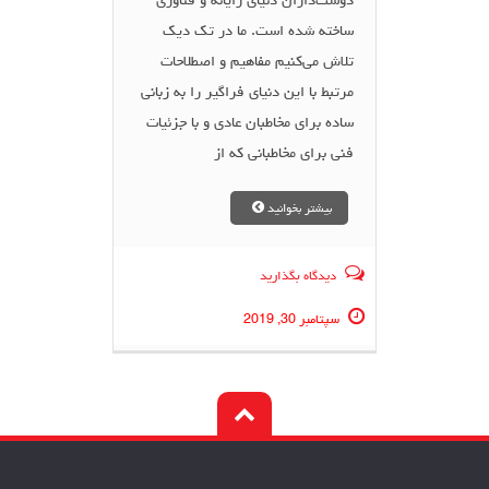
دوست‌داران دنیای رایانه و فناوری
ساخته شده است. ما در تک دیک
تلاش می‌کنیم مفاهیم و اصطلاحات
مرتبط با این دنیای فراگیر را به زبانی
ساده برای مخاطبان عادی و با جزئیات
فنی برای مخاطبانی که از
بیشتر بخوانید
دیدگاه بگذارید
سپتامبر 30, 2019