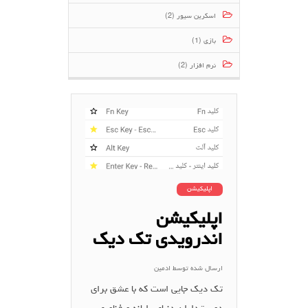
اسکرین سیور (2)
بازی (1)
نرم افزار (2)
اپلیکیشن
اپلیکیشن
اندرویدی تک دیک
ارسال شده توسط
ادمین
تک دیک جایی است که با عشق برای