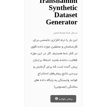
Iranshamim
Synthetic
Dataset
Generator
ارسال شده توسط
ادمین
این بار با نرم افزاری تخصصی برای
کارشناسان و محققین حوزه داده کاوی
در کنار شما هستیم. اگر در این حوزه
فعالیت داشته باشید احتمالا برایتان
پیش آمده است که برای آزمایش و
بررسی نتایج روش‌های استخراج
قواعد وابستگی به پایگاه داده های
ساختگی (مصنوعی)
بیشتر بخوانید