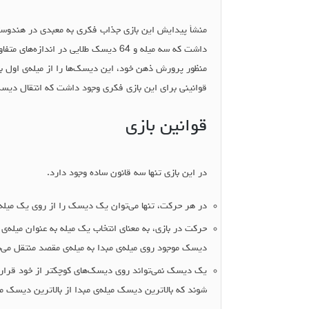
داشت که سه میله و 64 دیسک طلایی در ا
منظور پرورش ذهن خود، این دیسک‌ها را از میله‌ی اول به 
قوانینی برای این بازی فکری وجود داشت که انتقال دیسک‌
قوانین بازی
در این بازی تنها سه قانون ساده وجود دارد.
در هر حرکت، تنها می‌توان یک دیسک را از روی یک میله به
حرکت در بازی، به معنای انتخاب یک میله به عنوان میله‌ی 
دیسک موجود روی میله‌ی مبدا به میله‌ی مقصد منتقل می‌
یک دیسک نمی‌تواند روی دیسک‌های کوچکتر از خود قرار بگیر
شوند که بالاترین دیسک میله‌ی مبدا از بالاترین دیسک م