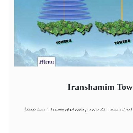
 به خود مشغول کند بازی برج هانوی ایران شمیم را از دست ندهید!