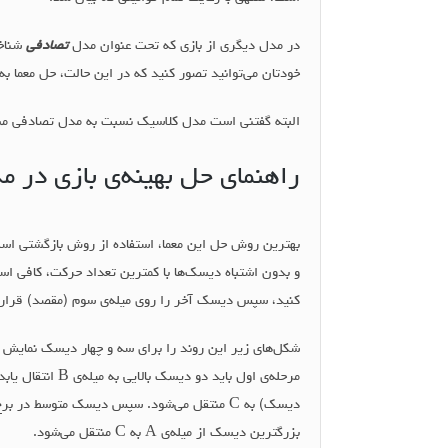
در مدل دیگری از بازی که تحت عنوان مدل
تصادفی
شناخت
خودتان می‌توانید تصور کنید که در این حالت، حل معما به
البته گفتنی است مدل کلاسیک نسبت به مدل تصادفی م
راهنمای حل بهینه‌ی بازی در 
کنید، سپس دیسک آخر را روی میله‌ی سوم (مقصد) قرار دهید و n-1 دیسک باقی مانده را از میله‌ی دوم به میله‌ی 
شکل‌های زیر این روند را برای سه و چهار دیسک نمایش 
بزرگترین دیسک از میله‌ی A به C منتقل می‌شود.