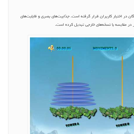
ن در اختیار کاربران قرار گرفته است. جذابیت‌های بصری و قابلیت‌های
ر در مقایسه با نسخه‌های خارجی تبدیل کرده است.