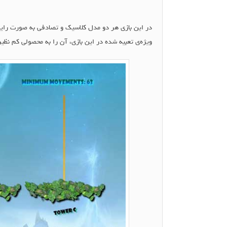
در این بازی هر دو مدل کلاسیک و تصادفی به صورت رایگا
ویژه‌ی تعبیه شده در این بازی، آن را به محصولی کم نظی