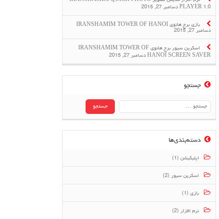
نرم افزار نمایش تصویر IRANSHAMIM QUICK PHOTO
PLAYER 1.0
دسامبر 27, 2015
بازی برج هانوی IRANSHAMIM TOWER OF HANOI
دسامبر 27, 2015
اسکرین سیور برج هانوی IRANSHAMIM TOWER OF
HANOI SCREEN SAVER
دسامبر 27, 2015
جستجو
جستجو
برای:
دسته‌بندی‌ها
اپلیکیشن (1)
اسکرین سیور (2)
بازی (1)
نرم افزار (2)