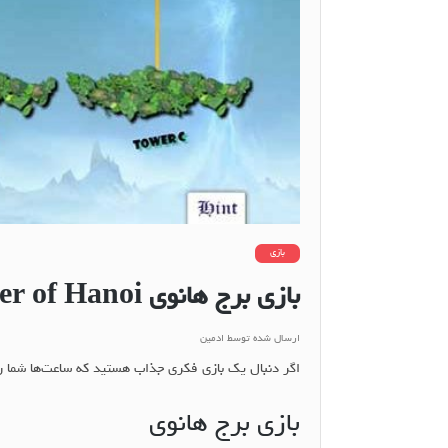
بازی
بازی برج هانوی Iranshamim Tower of Hanoi
ارسال شده توسط
ادمین
اگر دنبال یک بازی فکری جذاب هستید که ساعت‌ها شما را
بازی برج هانوی