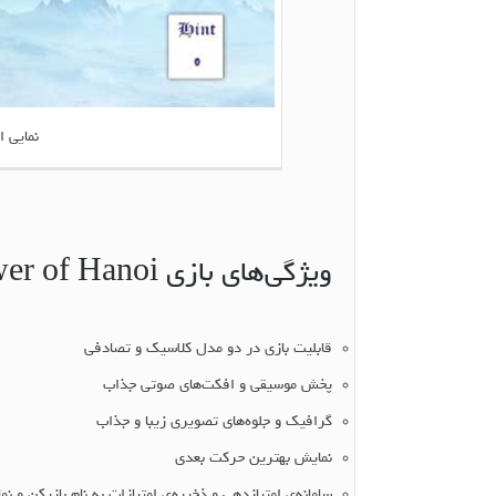
نمایی ا
ویژگی‌های بازی Iranshamim Tower of Hanoi
قابلیت بازی در دو مدل کلاسیک و تصادفی
پخش موسیقی و افکت‌های صوتی جذاب
گرافیک و جلوه‌های تصویری زیبا و جذاب
نمایش بهترین حرکت بعدی
سامانه‌ی امتیازدهی و ذخیره‌ی امتیازات به نام بازیکن و نمایش 50 رکور