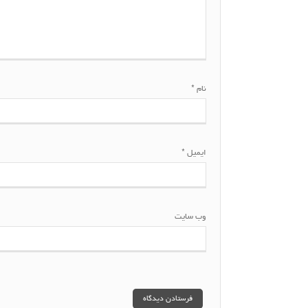
نام
*
ایمیل
*
وب‌ سایت