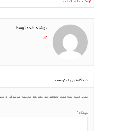
دیدگاه بگذارید
نوشته شده توسط
دیدگاهتان را بنویسید
نشانی ایمیل شما منتشر نخواهد شد.
بخش‌های موردنیاز علامت‌گذاری شده
دیدگاه
*