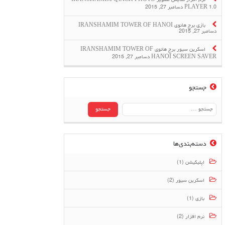
نرم افزار نمایش تصویر IRANSHAMIM QUICK PHOTO
PLAYER 1.0
دسامبر 27, 2015
بازی برج هانوی IRANSHAMIM TOWER OF HANOI
دسامبر 27, 2015
اسکرین سیور برج هانوی IRANSHAMIM TOWER OF
HANOI SCREEN SAVER
دسامبر 27, 2015
جستجو
جستجو
برای:
دسته‌بندی‌ها
اپلیکیشن (1)
اسکرین سیور (2)
بازی (1)
نرم افزار (2)