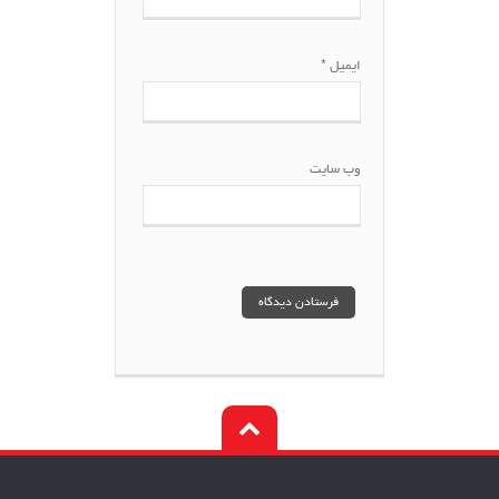
ایمیل
*
وب‌ سایت