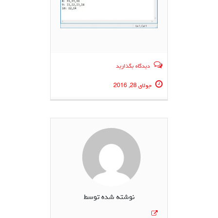
دیدگاه بگذارید
جولای 28, 2016
نوشته شده توسط