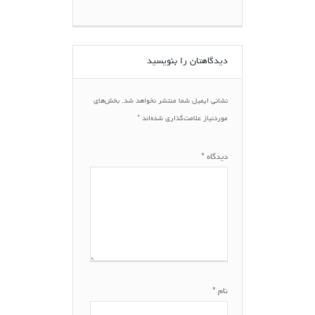
دیدگاهتان را بنویسید
نشانی ایمیل شما منتشر نخواهد شد.
بخش‌های
موردنیاز علامت‌گذاری شده‌اند
*
دیدگاه
*
نام
*